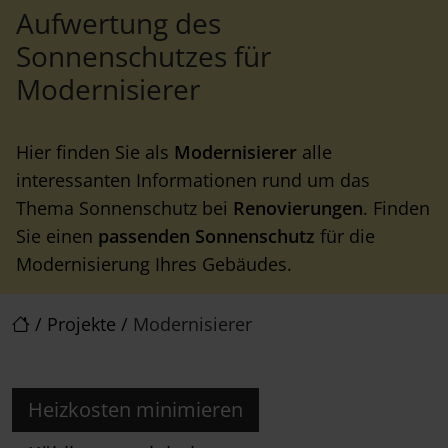
Aufwertung des
Sonnenschutzes für
Modernisierer
Hier finden Sie als
Modernisierer
alle
interessanten Informationen rund um das
Thema Sonnenschutz bei
Renovierungen
. Finden
Sie einen
passenden Sonnenschutz
für die
Modernisierung Ihres Gebäudes.
/
Projekte
/
Modernisierer
Heizkosten minimieren