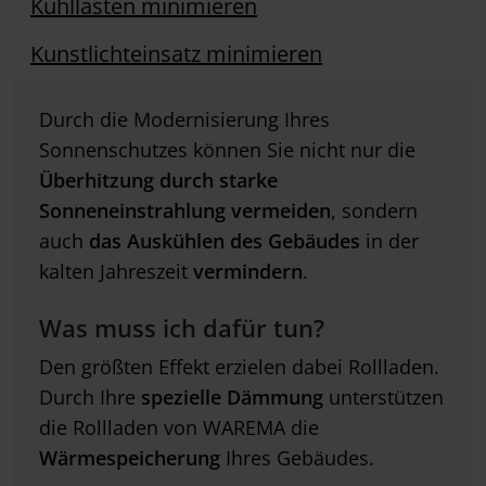
Kühllasten minimieren
Kunstlichteinsatz minimieren
Durch die Modernisierung Ihres
Sonnenschutzes können Sie nicht nur die
Überhitzung durch starke
Sonneneinstrahlung vermeiden
, sondern
auch
das Auskühlen des Gebäudes
in der
kalten Jahreszeit
vermindern
.
Was muss ich dafür tun?
Den größten Effekt erzielen dabei Rollladen.
Durch Ihre
spezielle Dämmung
unterstützen
die Rollladen von WAREMA die
Wärmespeicherung
Ihres Gebäudes.