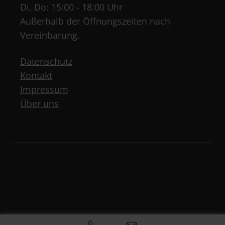
Di, Do: 15:00 - 18:00 Uhr
Außerhalb der Öffnungszeiten nach
Vereinbarung.
Datenschutz
Kontakt
Impressum
Über uns