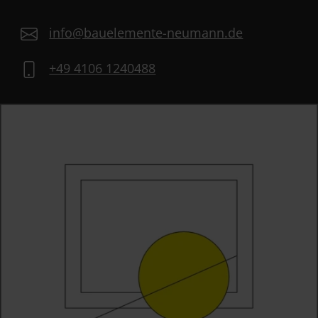
info@bauelemente-neumann.de
+49 4106 1240488