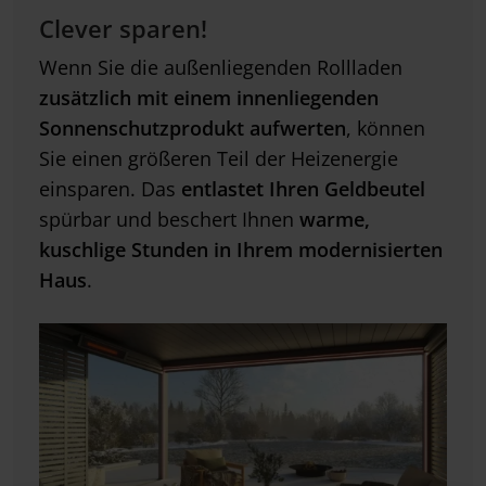
Clever sparen!
Wenn Sie die außenliegenden Rollladen
zusätzlich mit einem innenliegenden
Sonnenschutzprodukt aufwerten
, können
Sie einen größeren Teil der Heizenergie
einsparen. Das
entlastet Ihren Geldbeutel
spürbar und beschert Ihnen
warme,
kuschlige Stunden in Ihrem modernisierten
Haus
.