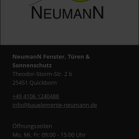
NeumanN Fenster, Türen &
Sonnenschutz
Theodor-Storm-Str. 2 b
25451 Quickborn
+49 4106 1240488
info@bauelemente-neumann.de
Öffnungszeiten
Mo, Mi, Fr: 09:00 - 15:00 Uhr