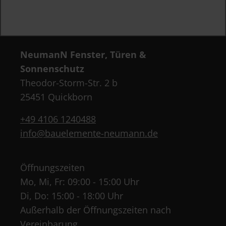
NeumanN Fenster, Türen &
Sonnenschutz
Theodor-Storm-Str. 2 b
25451 Quickborn
+49 4106 1240488
info@bauelemente-neumann.de
Öffnungszeiten
Mo, Mi, Fr: 09:00 - 15:00 Uhr
Di, Do: 15:00 - 18:00 Uhr
Außerhalb der Öffnungszeiten nach
Vereinbarung.