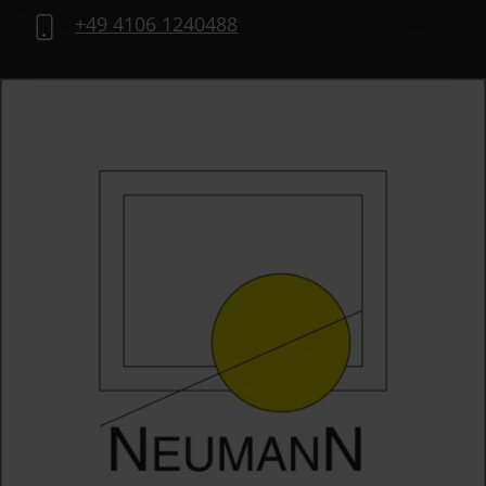
+49 4106 1240488