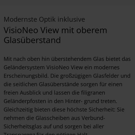
Modernste Optik inklusive
VisioNeo View mit oberem
Glasüberstand
Mit nach oben hin überstehendem Glas bietet das
Geländersystem VisioNeo View ein modernes
Erscheinungsbild. Die großzügigen Glasfelder und
die seitlichen Glasüberstände sorgen für einen
freien Ausblick und lassen die filigranen
Geländerpfosten in den Hinter- grund treten.
Gleichzeitig bieten diese höchste Sicherheit: Sie
nehmen die Glasscheiben aus Verbund-
Sicherheitsglas auf und sorgen bei aller
Transparenz für den nötigen Halt.