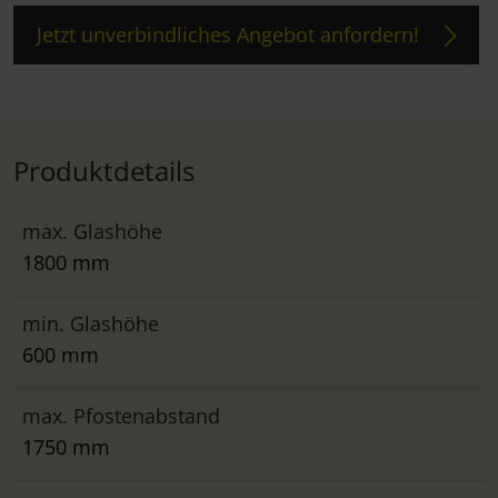
Jetzt unverbindliches Angebot anfordern!
Produktdetails
max. Glashöhe
1800 mm
min. Glashöhe
600 mm
max. Pfostenabstand
1750 mm