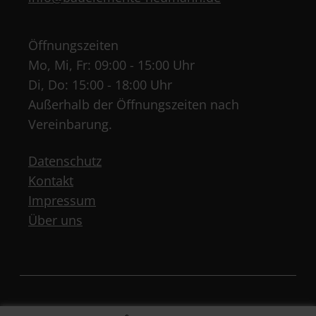
Öffnungszeiten
Mo, Mi, Fr: 09:00 - 15:00 Uhr
Di, Do: 15:00 - 18:00 Uhr
Außerhalb der Öffnungszeiten nach
Vereinbarung.
Datenschutz
Kontakt
Impressum
Über uns