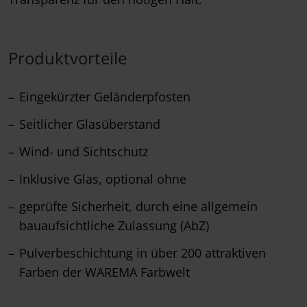
Produktvorteile
Eingekürzter Geländerpfosten
Seitlicher Glasüberstand
Wind- und Sichtschutz
Inklusive Glas, optional ohne
geprüfte Sicherheit, durch eine allgemein
bauaufsichtliche Zulassung (AbZ)
Pulverbeschichtung in über 200 attraktiven
Farben der WAREMA Farbwelt