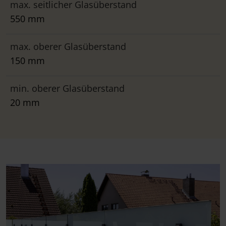
max. seitlicher Glasüberstand
550 mm
max. oberer Glasüberstand
150 mm
min. oberer Glasüberstand
20 mm