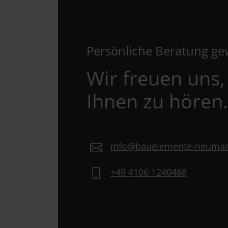
Persönliche Beratung g
Wir freuen uns,
Ihnen zu hören.
info@bauelemente-neuma
+49 4106 1240488