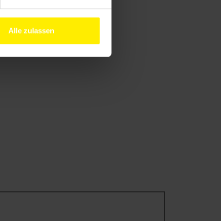
Alle zulassen