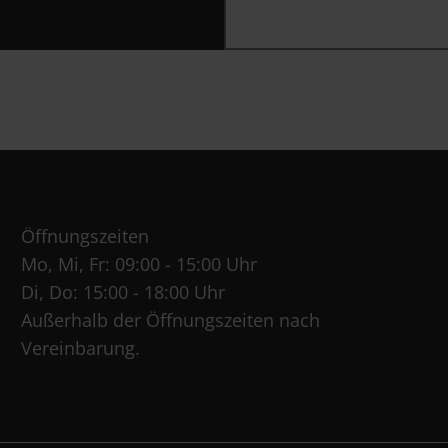
Öffnungszeiten
Mo, Mi, Fr: 09:00 - 15:00 Uhr
Di, Do: 15:00 - 18:00 Uhr
Außerhalb der Öffnungszeiten nach
Vereinbarung.