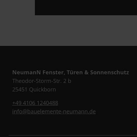
NeumanN Fenster, Türen & Sonnenschutz
Theodor-Storm-Str. 2 b
25451 Quickborn
+49 4106 1240488
info@bauelemente-neumann.de