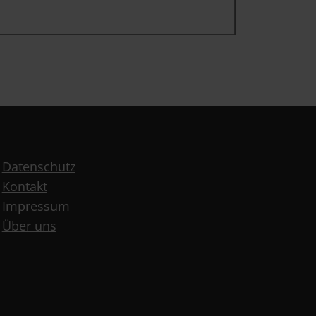
Datenschutz
Kontakt
Impressum
Über uns